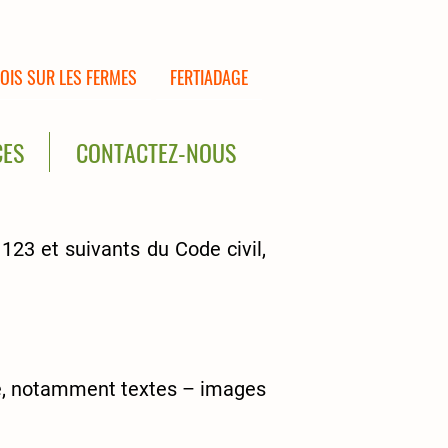
OIS SUR LES FERMES
FERTIADAGE
CES
CONTACTEZ-NOUS
123 et suivants du Code civil,
te, notamment textes – images